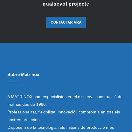
qualsevol projecte
CONTACTAR ARA
Sobre Matrinox
A MATRINOX som especialistes en el disseny i construcció de
matrius des de 1980.
Professionalitat, flexibilitat, innovació i compromís en tots els
nostres projectes.
Disposem de la tecnologia i els mitjans de producció més