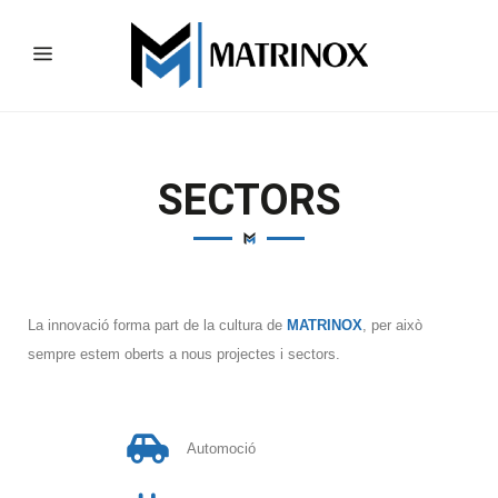
SECTORS
La innovació forma part de la cultura de
MATRINOX
, per això
sempre estem oberts a nous projectes i sectors.
Automoció