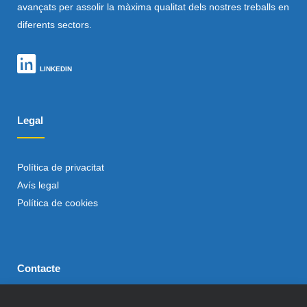
avançats per assolir la màxima qualitat dels nostres treballs en
diferents sectors.
LINKEDIN
Legal
Política de privacitat
Avís legal
Política de cookies
Contacte